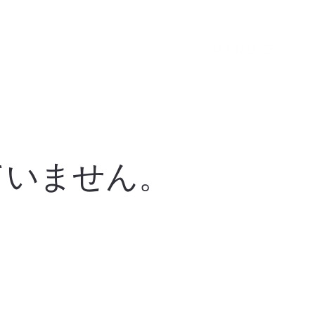
MENU
ていません。