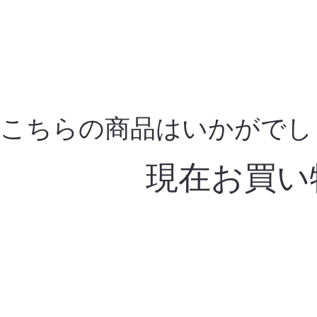
こちらの商品はいかがでし
現在お買い